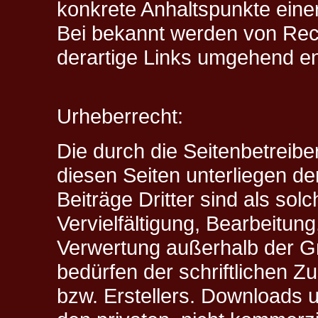
konkrete Anhaltspunkte eine
Bei bekannt werden von Rec
derartige Links umgehend en
Urheberrecht:
Die durch die Seitenbetreibe
diesen Seiten unterliegen d
Beiträge Dritter sind als so
Vervielfältigung, Bearbeitung
Verwertung außerhalb der G
bedürfen der schriftlichen Z
bzw. Erstellers. Downloads u