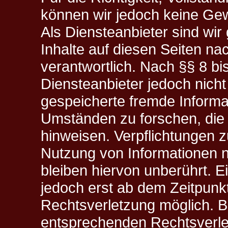
können wir jedoch keine G
Als Diensteanbieter sind wi
Inhalte auf diesen Seiten n
verantwortlich. Nach §§ 8 bi
Diensteanbieter jedoch nicht 
gespeicherte fremde Inform
Umständen zu forschen, die a
hinweisen. Verpflichtungen 
Nutzung von Informationen 
bleiben hiervon unberührt. E
jedoch erst ab dem Zeitpunk
Rechtsverletzung möglich. 
entsprechenden Rechtsverle