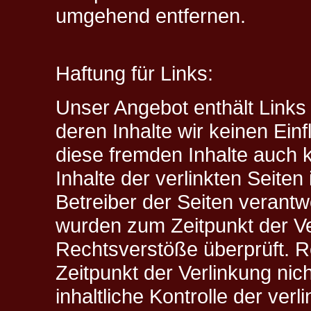
umgehend entfernen.
Haftung für Links:
Unser Angebot enthält Links 
deren Inhalte wir keinen Ein
diese fremden Inhalte auch
Inhalte der verlinkten Seiten 
Betreiber der Seiten verantwo
wurden zum Zeitpunkt der Ve
Rechtsverstöße überprüft. R
Zeitpunkt der Verlinkung ni
inhaltliche Kontrolle der verl