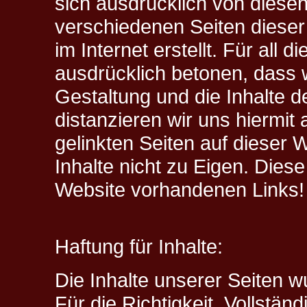
sich ausdrücklich von diesen
verschiedenen Seiten dieser
im Internet erstellt. Für all d
ausdrücklich betonen, dass wi
Gestaltung und die Inhalte d
distanzieren wir uns hiermit 
gelinkten Seiten auf dieser
Inhalte nicht zu Eigen. Diese 
Website vorhandenen Links!
Haftung für Inhalte:
Die Inhalte unserer Seiten wu
Für die Richtigkeit, Vollständ